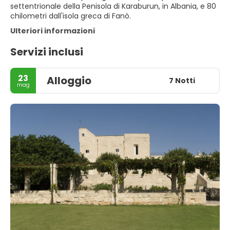
settentrionale della Penisola di Karaburun, in Albania, e 80
chilometri dall'isola greca di Fanò.
Ulteriori informazioni
Servizi inclusi
23
Alloggio
7 Notti
mag