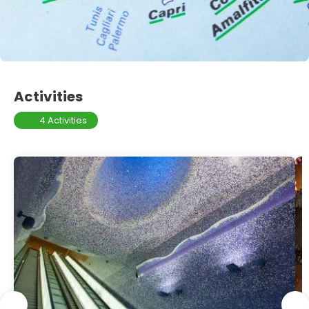
Activities
4 Activities