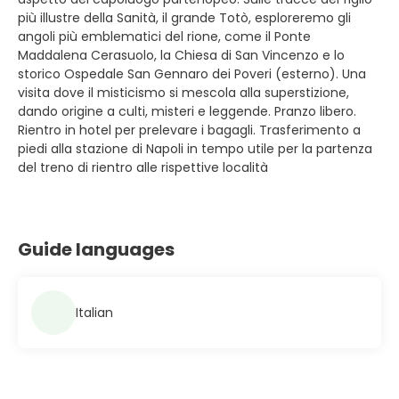
più illustre della Sanità, il grande Totò, esploreremo gli
angoli più emblematici del rione, come il Ponte
Maddalena Cerasuolo, la Chiesa di San Vincenzo e lo
storico Ospedale San Gennaro dei Poveri (esterno). Una
visita dove il misticismo si mescola alla superstizione,
dando origine a culti, misteri e leggende. Pranzo libero.
Rientro in hotel per prelevare i bagagli. Trasferimento a
piedi alla stazione di Napoli in tempo utile per la partenza
del treno di rientro alle rispettive località
Guide languages
Italian