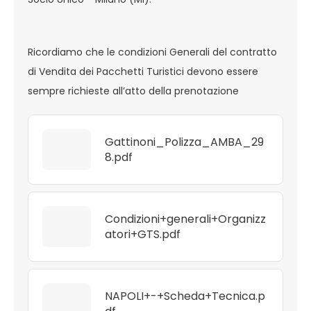
Ricordiamo che le condizioni Generali del contratto
di Vendita dei Pacchetti Turistici devono essere
sempre richieste all’atto della prenotazione
Gattinoni_Polizza_AMBA_29
8.pdf
Condizioni+generali+Organizz
atori+GTS.pdf
NAPOLI+-+Scheda+Tecnica.p