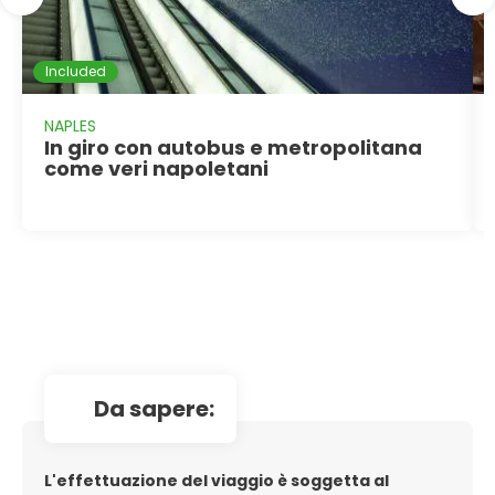
Included
NAPLES
In giro con autobus e metropolitana
come veri napoletani
da sapere:
L'effettuazione del viaggio è soggetta al