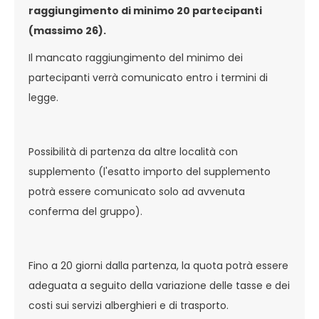
raggiungimento di minimo 20 partecipanti
(massimo 26).
Il mancato raggiungimento del minimo dei
partecipanti verrà comunicato entro i termini di
legge.
Possibilità di partenza da altre località con
supplemento (l'esatto importo del supplemento
potrà essere comunicato solo ad avvenuta
conferma del gruppo).
Fino a 20 giorni dalla partenza, la quota potrà essere
adeguata a seguito della variazione delle tasse e dei
costi sui servizi alberghieri e di trasporto.