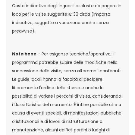
Costo indicativo degli ingressi esclusi e da pagare in
loco per le visite suggerite € 30 circa (importo
indicativo, soggetto a variazione anche senza
preavviso).
Nota bene
– Per esigenze tecniche/operative, il
programma potrebbe subire delle modifiche nella
successione delle visite, senza alterarne i contenuti.
Le guide locali hanno la facoltà di decidere
liberamente l'ordine delle stesse e anche la
possibilità di variare i percorsi di visita, considerando
i flussi turistici del momento. È infine possibile che a
causa di eventi speciali, di manifestazioni pubbliche
o istituzionali e di lavori di ristrutturazione o
manutenzione, alcuni edifici, parchi o luoghi di