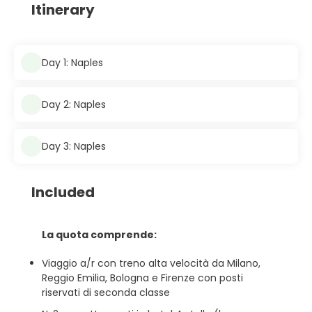
Itinerary
Day 1: Naples
Day 2: Naples
Day 3: Naples
Included
La quota comprende:
Viaggio a/r con treno alta velocità da Milano,
Reggio Emilia, Bologna e Firenze con posti
riservati di seconda classe