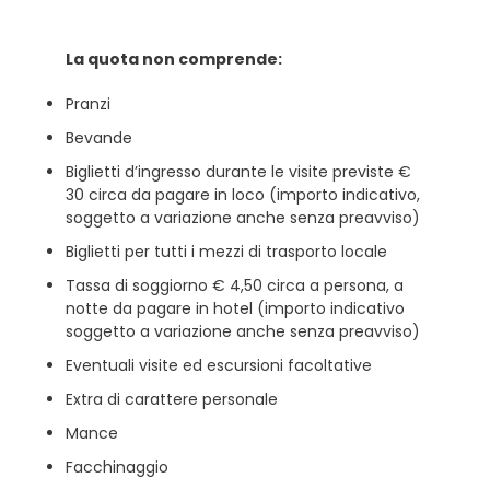
La quota non comprende:
Pranzi
Bevande
Biglietti d’ingresso durante le visite previste €
30 circa da pagare in loco (importo indicativo,
soggetto a variazione anche senza preavviso)
Biglietti per tutti i mezzi di trasporto locale
Tassa di soggiorno € 4,50 circa a persona, a
notte da pagare in hotel (importo indicativo
soggetto a variazione anche senza preavviso)
Eventuali visite ed escursioni facoltative
Extra di carattere personale
Mance
Facchinaggio