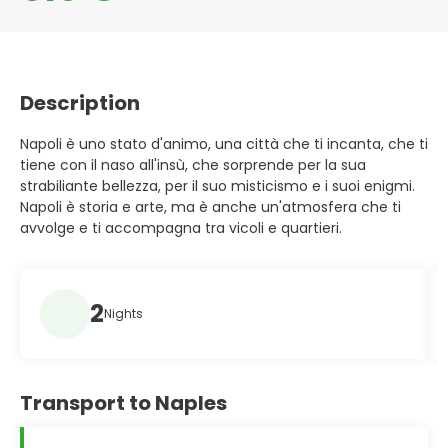
Description
Napoli è uno stato d'animo, una città che ti incanta, che ti
tiene con il naso all'insù, che sorprende per la sua
strabiliante bellezza, per il suo misticismo e i suoi enigmi.
Napoli è storia e arte, ma è anche un'atmosfera che ti
avvolge e ti accompagna tra vicoli e quartieri.
2
Nights
Transport to Naples