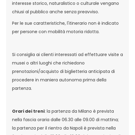
interesse storico, naturalistico o culturale vengano
chiusi al pubblico anche senza preavviso.
Per le sue caratteristiche, l'itinerario non è indicato
per persone con mobilità motoria ridotta.
Si consiglia ai clienti interessati ad effettuare visite a
musei o altri luoghi che richiedono
prenotazioni/acquisto di biglietteria anticipata di
procedere in maniera autonoma prima della
partenza.
Orari dei treni
: la partenza da Milano è prevista
nella fascia oraria dalle 06.30 alle 09.00 di mattina;
la partenza per il rientro da Napoli è prevista nella