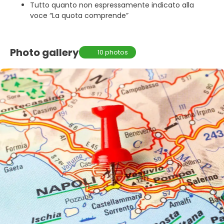
Tutto quanto non espressamente indicato alla
voce “La quota comprende”
Photo gallery
10 photos