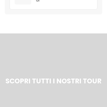
df
SCOPRI TUTTI I NOSTRI TOUR