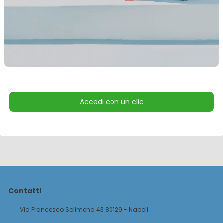
Accedi con un clic
Contatti
Via Francesco Solimena 43 80129 - Napoli